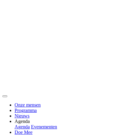
Onze mensen
Programma
Nieuws
Agenda
Agenda
Evenementen
Doe Mee