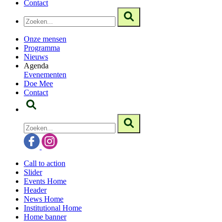
Contact
Onze mensen
Programma
Nieuws
Agenda
Evenementen
Doe Mee
Contact
Call to action
Slider
Events Home
Header
News Home
Institutional Home
Home banner