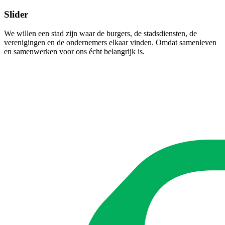
Slider
We willen een stad zijn waar de burgers, de stadsdiensten, de
verenigingen en de ondernemers elkaar vinden. Omdat samenleven
en samenwerken voor ons écht belangrijk is.