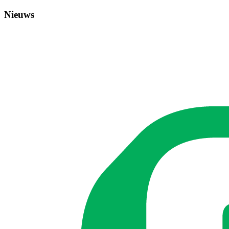
Nieuws