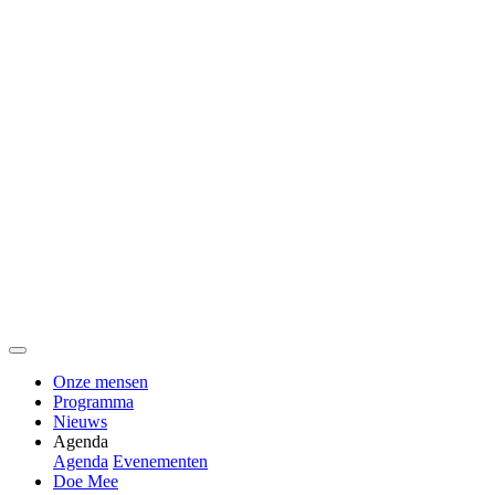
Onze mensen
Programma
Nieuws
Agenda
Agenda
Evenementen
Doe Mee