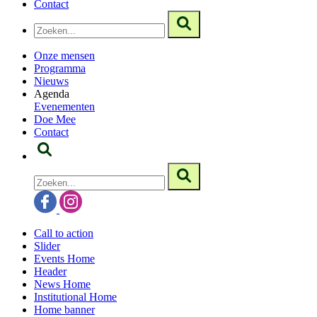
Contact
Onze mensen
Programma
Nieuws
Agenda
Evenementen
Doe Mee
Contact
Call to action
Slider
Events Home
Header
News Home
Institutional Home
Home banner