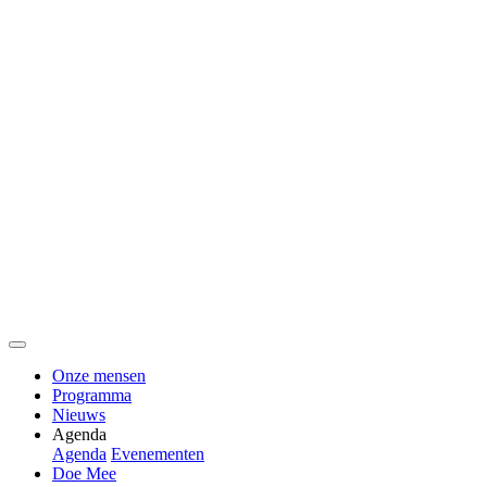
Onze mensen
Programma
Nieuws
Agenda
Agenda
Evenementen
Doe Mee