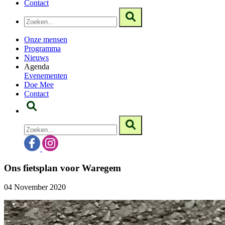
Contact
Onze mensen
Programma
Nieuws
Agenda
Evenementen
Doe Mee
Contact
Ons fietsplan voor Waregem
04 November 2020