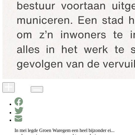
In mei legde Groen Waregem een heel bijzonder ei...