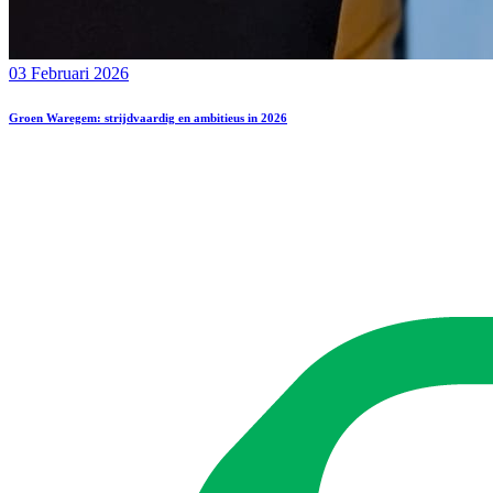
03 Februari 2026
Groen Waregem: strijdvaardig en ambitieus in 2026