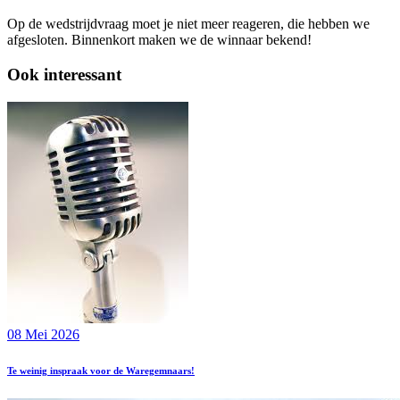
Op de wedstrijdvraag moet je niet meer reageren, die hebben we
afgesloten. Binnenkort maken we de winnaar bekend!
Ook interessant
08 Mei 2026
Te weinig inspraak voor de Waregemnaars!