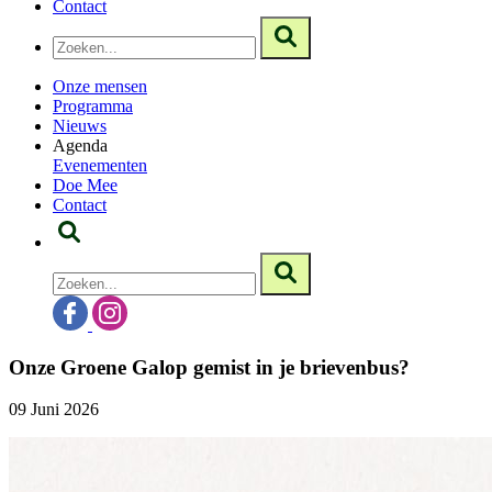
Contact
Onze mensen
Programma
Nieuws
Agenda
Evenementen
Doe Mee
Contact
Onze Groene Galop gemist in je brievenbus?
09 Juni 2026