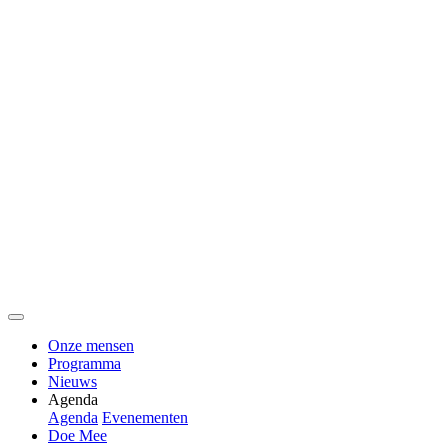
Onze mensen
Programma
Nieuws
Agenda
Agenda
Evenementen
Doe Mee