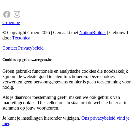
Groen.be
© Copyright Groen 2026 | Gemaakt met
NationBuilder
| Gebouwd
door
Tectonica
Contact
Privacybeleid
Cookies op groenwaregem.be
Groen gebruikt functionele en analytische cookies die noodzakelijk
zijn om de website goed te laten functioneren. Deze cookies
verwerken geen persoonsgegevens en hier is geen toestemming voor
nodig.
Als je daarvoor toestemming geeft, maken we ook gebruik van
marketingcookies. Die stellen ons in staat om de website beter af te
stemmen op jouw voorkeuren.
Je kunt je instellingen hieronder wijzigen.
Ons privacybeleid vind je
hier
.