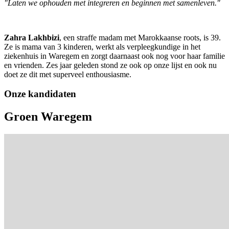
"Laten we ophouden met integreren en beginnen met samenleven."
Zahra Lakhbizi
, een straffe madam met Marokkaanse roots, is 39.
Ze is mama van 3 kinderen, werkt als verpleegkundige in het
ziekenhuis in Waregem en zorgt daarnaast ook nog voor haar familie
en vrienden. Zes jaar geleden stond ze ook op onze lijst en ook nu
doet ze dit met superveel enthousiasme.
Onze kandidaten
Groen Waregem