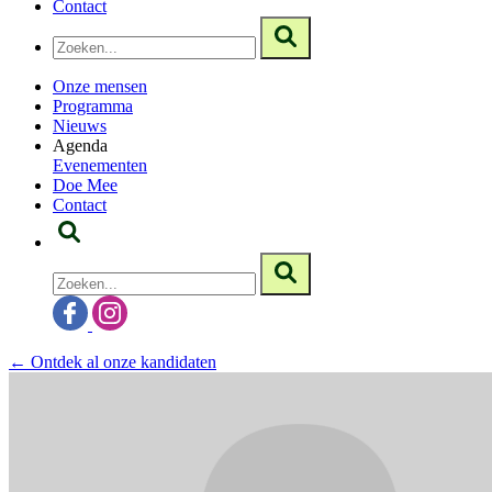
Contact
Onze mensen
Programma
Nieuws
Agenda
Evenementen
Doe Mee
Contact
← Ontdek al onze kandidaten