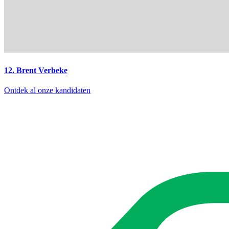
12. Brent Verbeke
Ontdek al onze kandidaten