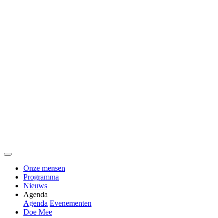
Onze mensen
Programma
Nieuws
Agenda
Agenda
Evenementen
Doe Mee