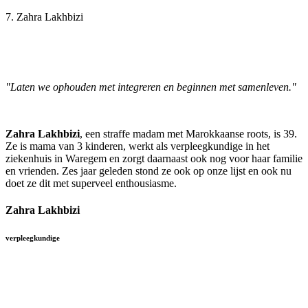
7. Zahra Lakhbizi
"Laten we ophouden met integreren en beginnen met samenleven."
Zahra Lakhbizi
, een straffe madam met Marokkaanse roots, is 39.
Ze is mama van 3 kinderen, werkt als verpleegkundige in het
ziekenhuis in Waregem en zorgt daarnaast ook nog voor haar familie
en vrienden. Zes jaar geleden stond ze ook op onze lijst en ook nu
doet ze dit met superveel enthousiasme.
Zahra Lakhbizi
verpleegkundige