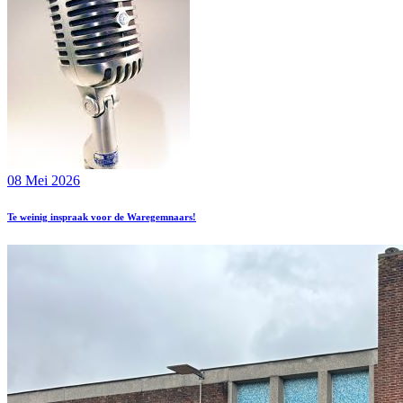
08 Mei 2026
Te weinig inspraak voor de Waregemnaars!