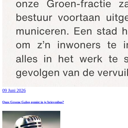
09 Juni 2026
Onze Groene Galop gemist in je brievenbus?