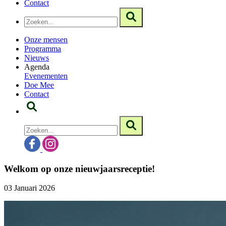
Contact
Onze mensen
Programma
Nieuws
Agenda
Evenementen
Doe Mee
Contact
Welkom op onze nieuwjaarsreceptie!
03 Januari 2026