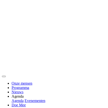
Onze mensen
Programma
Nieuws
Agenda
Agenda
Evenementen
Doe Mee