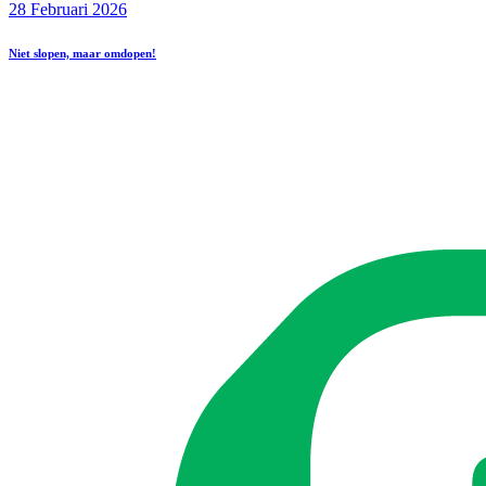
28 Februari 2026
Niet slopen, maar omdopen!