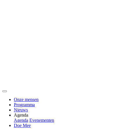
Onze mensen
Programma
Nieuws
Agenda
Agenda
Evenementen
Doe Mee