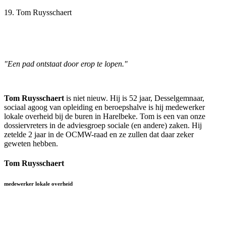
19. Tom Ruysschaert
"Een pad ontstaat door erop te lopen."
Tom Ruysschaert
is niet nieuw. Hij is 52 jaar, Desselgemnaar,
sociaal agoog van opleiding en beroepshalve is hij medewerker
lokale overheid bij de buren in Harelbeke. Tom is een van onze
dossiervreters in de adviesgroep sociale (en andere) zaken. Hij
zetelde 2 jaar in de OCMW-raad en ze zullen dat daar zeker
geweten hebben.
Tom Ruysschaert
medewerker lokale overheid