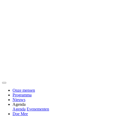
Onze mensen
Programma
Nieuws
Agenda
Agenda
Evenementen
Doe Mee