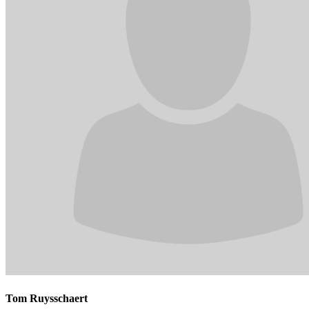
Tom Ruysschaert