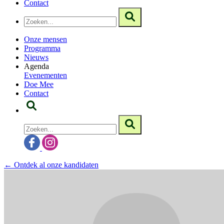
Contact
Onze mensen
Programma
Nieuws
Agenda
Evenementen
Doe Mee
Contact
← Ontdek al onze kandidaten