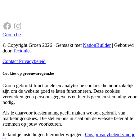
Groen.be
© Copyright Groen 2026 | Gemaakt met
NationBuilder
| Gebouwd
door
Tectonica
Contact
Privacybeleid
Cookies op groenwaregem.be
Groen gebruikt functionele en analytische cookies die noodzakelijk
zijn om de website goed te laten functioneren. Deze cookies
verwerken geen persoonsgegevens en hier is geen toestemming voor
nodig.
Als je daarvoor toestemming geeft, maken we ook gebruik van
marketingcookies. Die stellen ons in staat om de website beter af te
stemmen op jouw voorkeuren.
Je kunt je instellingen hieronder wijzigen.
Ons privacybeleid vind je