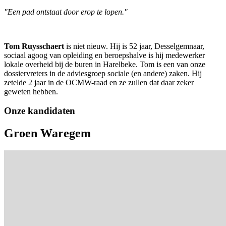
"Een pad ontstaat door erop te lopen."
Tom Ruysschaert
is niet nieuw. Hij is 52 jaar, Desselgemnaar,
sociaal agoog van opleiding en beroepshalve is hij medewerker
lokale overheid bij de buren in Harelbeke. Tom is een van onze
dossiervreters in de adviesgroep sociale (en andere) zaken. Hij
zetelde 2 jaar in de OCMW-raad en ze zullen dat daar zeker
geweten hebben.
Onze kandidaten
Groen Waregem