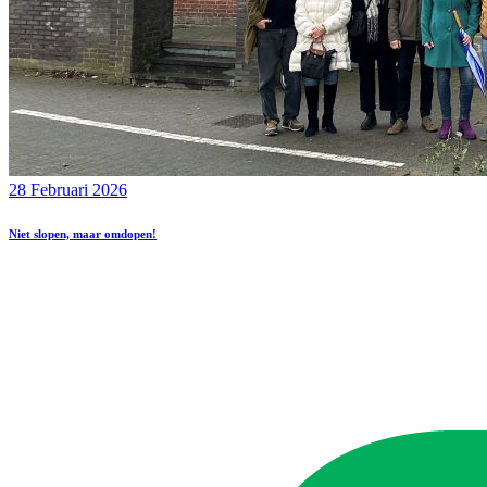
28 Februari 2026
Niet slopen, maar omdopen!