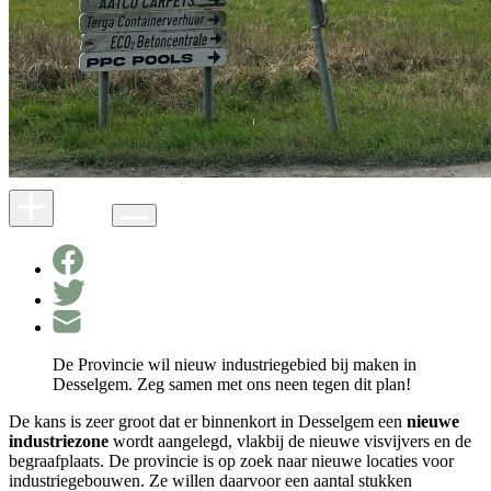
De Provincie wil nieuw industriegebied bij maken in
Desselgem. Zeg samen met ons neen tegen dit plan!
De kans is zeer groot dat er binnenkort in Desselgem een
nieuwe
industriezone
wordt aangelegd, vlakbij de nieuwe visvijvers en de
begraafplaats. De provincie is op zoek naar nieuwe locaties voor
industriegebouwen. Ze willen daarvoor een aantal stukken