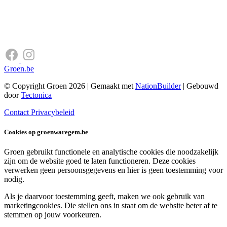
Groen.be
© Copyright Groen 2026 | Gemaakt met
NationBuilder
| Gebouwd
door
Tectonica
Contact
Privacybeleid
Cookies op groenwaregem.be
Groen gebruikt functionele en analytische cookies die noodzakelijk
zijn om de website goed te laten functioneren. Deze cookies
verwerken geen persoonsgegevens en hier is geen toestemming voor
nodig.
Als je daarvoor toestemming geeft, maken we ook gebruik van
marketingcookies. Die stellen ons in staat om de website beter af te
stemmen op jouw voorkeuren.