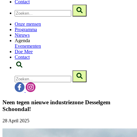
Contact
Onze mensen
Programma
Nieuws
Agenda
Evenementen
Doe Mee
Contact
Neen tegen nieuwe industriezone Desselgem
Schoondal!
28 April 2025