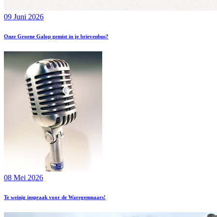
09 Juni 2026
Onze Groene Galop gemist in je brievenbus?
08 Mei 2026
Te weinig inspraak voor de Waregemnaars!