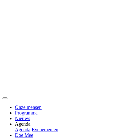
Onze mensen
Programma
Nieuws
Agenda
Agenda
Evenementen
Doe Mee