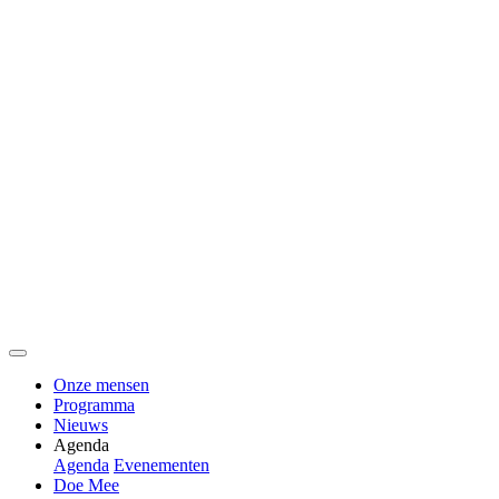
Onze mensen
Programma
Nieuws
Agenda
Agenda
Evenementen
Doe Mee