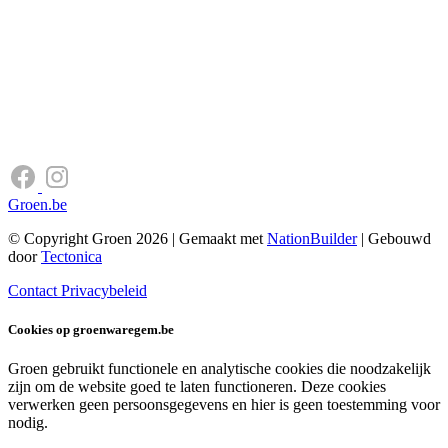
Groen.be
© Copyright Groen 2026 | Gemaakt met
NationBuilder
| Gebouwd
door
Tectonica
Contact
Privacybeleid
Cookies op groenwaregem.be
Groen gebruikt functionele en analytische cookies die noodzakelijk
zijn om de website goed te laten functioneren. Deze cookies
verwerken geen persoonsgegevens en hier is geen toestemming voor
nodig.