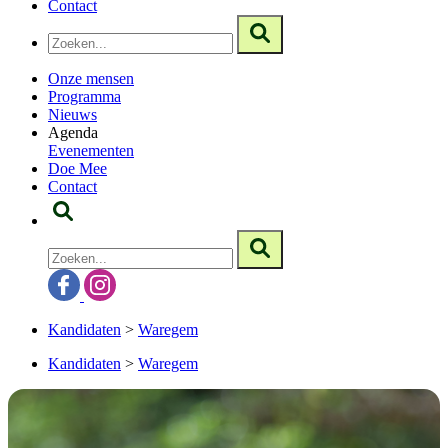
Contact
Onze mensen
Programma
Nieuws
Agenda
Evenementen
Doe Mee
Contact
Kandidaten
>
Waregem
Kandidaten
>
Waregem