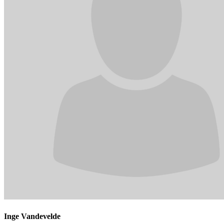
Inge Vandevelde