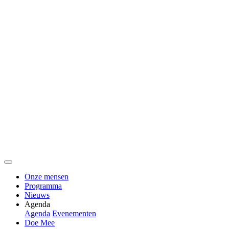
Onze mensen
Programma
Nieuws
Agenda
Agenda
Evenementen
Doe Mee