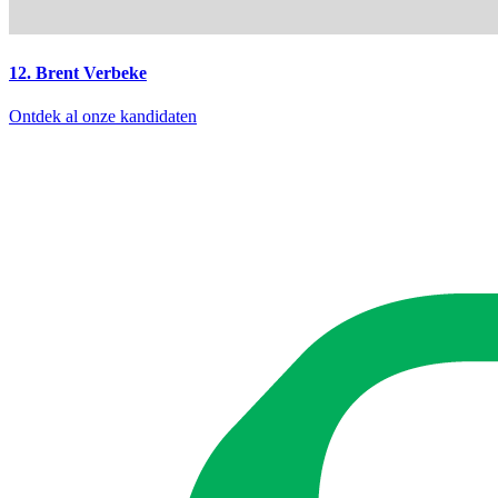
12. Brent Verbeke
Ontdek al onze kandidaten