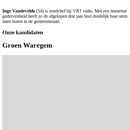
Inge Vandevelde
(54) is zendchef bij VRT radio. Met een immense
gedrevenheid heeft ze de afgelopen drie jaar heel duidelijk haar stem
laten horen in de gemeenteraad.
Onze kandidaten
Groen Waregem