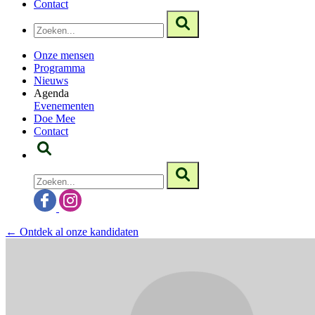
Contact
Onze mensen
Programma
Nieuws
Agenda
Evenementen
Doe Mee
Contact
← Ontdek al onze kandidaten