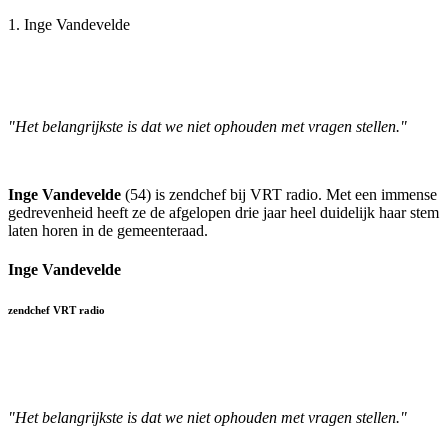
1. Inge Vandevelde
"Het belangrijkste is dat we niet ophouden met vragen stellen."
Inge Vandevelde
(54) is zendchef bij VRT radio. Met een immense
gedrevenheid heeft ze de afgelopen drie jaar heel duidelijk haar stem
laten horen in de gemeenteraad.
Inge Vandevelde
zendchef VRT radio
"Het belangrijkste is dat we niet ophouden met vragen stellen."