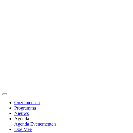
Onze mensen
Programma
Nieuws
Agenda
Agenda
Evenementen
Doe Mee