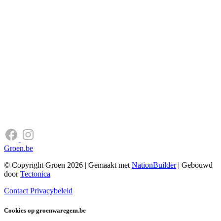
Groen.be
© Copyright Groen 2026 | Gemaakt met
NationBuilder
| Gebouwd
door
Tectonica
Contact
Privacybeleid
Cookies op groenwaregem.be