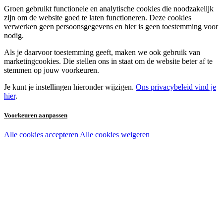
Groen gebruikt functionele en analytische cookies die noodzakelijk
zijn om de website goed te laten functioneren. Deze cookies
verwerken geen persoonsgegevens en hier is geen toestemming voor
nodig.
Als je daarvoor toestemming geeft, maken we ook gebruik van
marketingcookies. Die stellen ons in staat om de website beter af te
stemmen op jouw voorkeuren.
Je kunt je instellingen hieronder wijzigen.
Ons privacybeleid vind je
hier
.
Voorkeuren aanpassen
Alle cookies accepteren
Alle cookies weigeren
Noodzakelijke cookies:
Functionele en analytische cookies:
Marketingcookies: