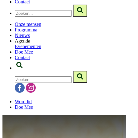
Contact
Onze mensen
Programma
Nieuws
Agenda
Evenementen
Doe Mee
Contact
Word lid
Doe Mee