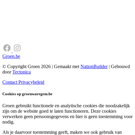
Groen.be
© Copyright Groen 2026 | Gemaakt met
NationBuilder
| Gebouwd
door
Tectonica
Contact
Privacybeleid
Cookies op groenwaregem.be
Groen gebruikt functionele en analytische cookies die noodzakelijk
zijn om de website goed te laten functioneren. Deze cookies
verwerken geen persoonsgegevens en hier is geen toestemming voor
nodig.
Als je daarvoor toestemming geeft, maken we ook gebruik van