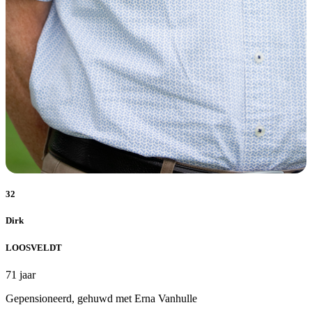
32
Dirk
LOOSVELDT
71 jaar
Gepensioneerd, gehuwd met Erna Vanhulle