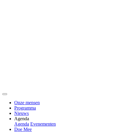
Onze mensen
Programma
Nieuws
Agenda
Agenda
Evenementen
Doe Mee