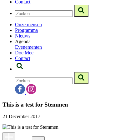
Contact
Onze mensen
Programma
Nieuws
Agenda
Evenementen
Doe Mee
Contact
This is a test for Stemmen
21 December 2017