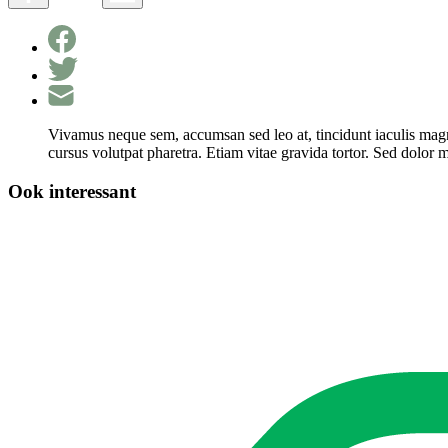
Vivamus neque sem, accumsan sed leo at, tincidunt iaculis magna
cursus volutpat pharetra. Etiam vitae gravida tortor. Sed dolor m
Ook interessant