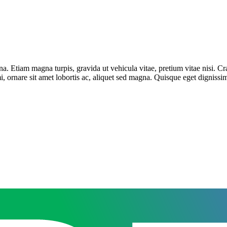
. Etiam magna turpis, gravida ut vehicula vitae, pretium vitae nisi. Cr
i, ornare sit amet lobortis ac, aliquet sed magna. Quisque eget dignissim