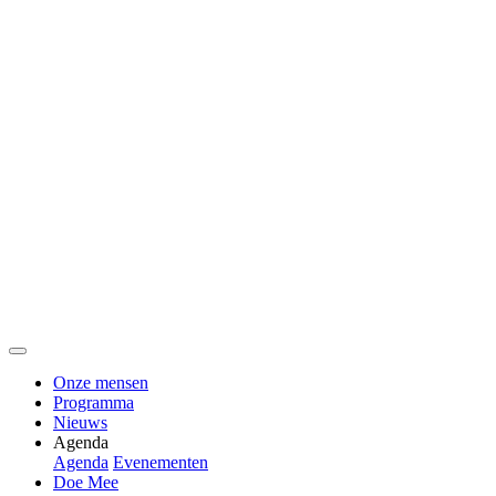
Onze mensen
Programma
Nieuws
Agenda
Agenda
Evenementen
Doe Mee