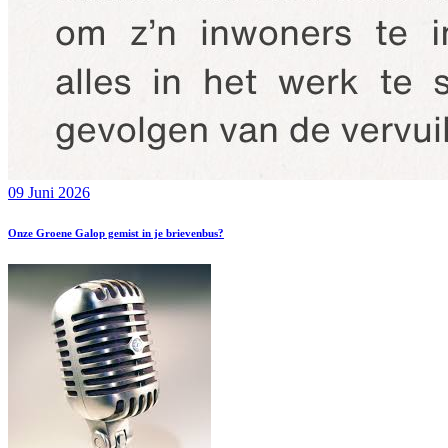
09 Juni 2026
Onze Groene Galop gemist in je brievenbus?