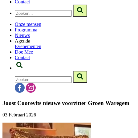
Contact
Onze mensen
Programma
Nieuws
Agenda
Evenementen
Doe Mee
Contact
Joost Coorevits nieuwe voorzitter Groen Waregem
03 Februari 2026