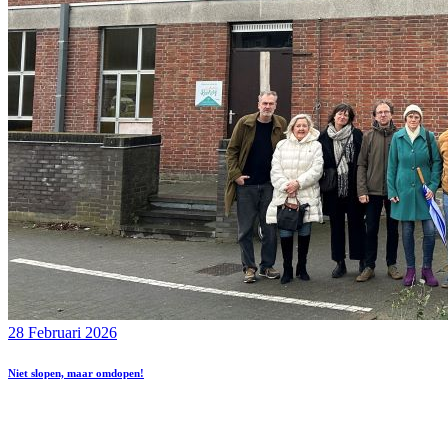
28 Februari 2026
Niet slopen, maar omdopen!