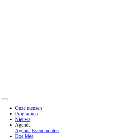
Onze mensen
Programma
Nieuws
Agenda
Agenda
Evenementen
Doe Mee