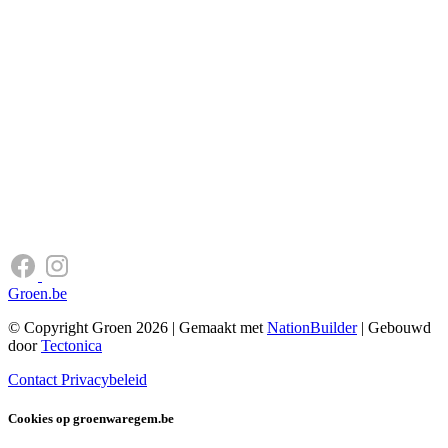
Groen.be
© Copyright Groen 2026 | Gemaakt met
NationBuilder
| Gebouwd
door
Tectonica
Contact
Privacybeleid
Cookies op groenwaregem.be