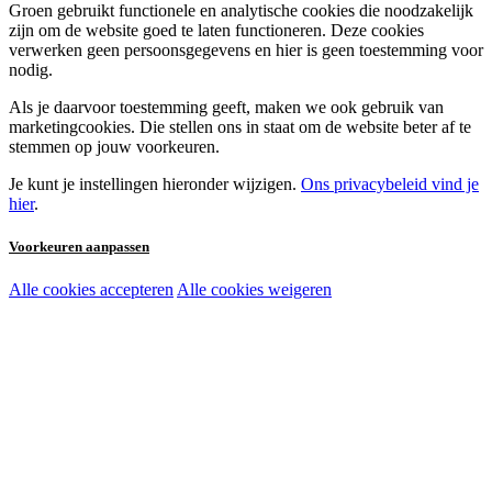
Groen gebruikt functionele en analytische cookies die noodzakelijk
zijn om de website goed te laten functioneren. Deze cookies
verwerken geen persoonsgegevens en hier is geen toestemming voor
nodig.
Als je daarvoor toestemming geeft, maken we ook gebruik van
marketingcookies. Die stellen ons in staat om de website beter af te
stemmen op jouw voorkeuren.
Je kunt je instellingen hieronder wijzigen.
Ons privacybeleid vind je
hier
.
Voorkeuren aanpassen
Alle cookies accepteren
Alle cookies weigeren
Noodzakelijke cookies:
Functionele en analytische cookies:
Marketingcookies: