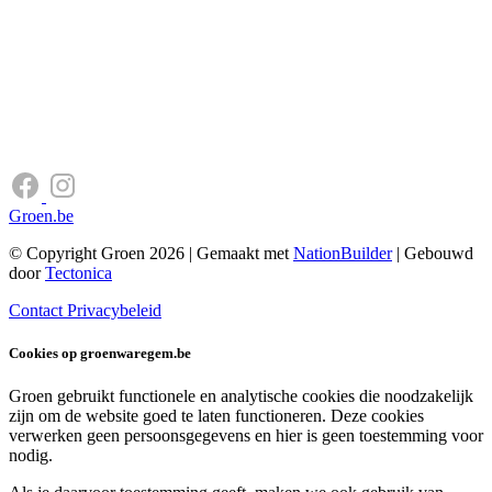
Groen.be
© Copyright Groen 2026 | Gemaakt met
NationBuilder
| Gebouwd
door
Tectonica
Contact
Privacybeleid
Cookies op groenwaregem.be
Groen gebruikt functionele en analytische cookies die noodzakelijk
zijn om de website goed te laten functioneren. Deze cookies
verwerken geen persoonsgegevens en hier is geen toestemming voor
nodig.