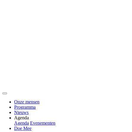
Onze mensen
Programma
Nieuws
Agenda
Agenda
Evenementen
Doe Mee