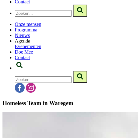
Contact
Onze mensen
Programma
Nieuws
Agenda
Evenementen
Doe Mee
Contact
Homeless Team in Waregem