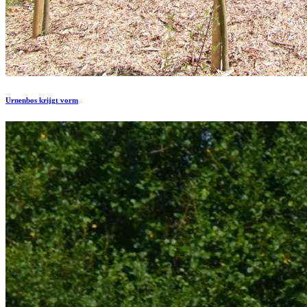
Urnenbos krijgt vorm