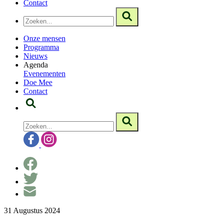
Contact
Onze mensen
Programma
Nieuws
Agenda
Evenementen
Doe Mee
Contact
31 Augustus 2024