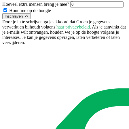
Hoeveel extra mensen breng je mee?
Houd me op de hoogte
Door je in te schrijven ga je akkoord dat Groen je gegevens
verwerkt en bijhoudt volgens
haar privacybeleid
. Als je aanvinkt dat
je e-mails wilt ontvangen, houden we je op de hoogte volgens je
interesses. Je kan je gegevens opvragen, laten verbeteren of laten
verwijderen.