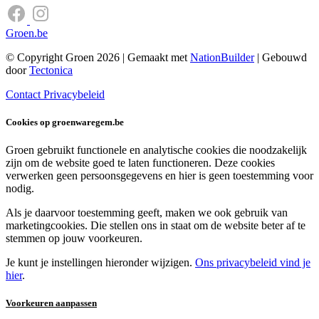
Groen.be
© Copyright Groen 2026 | Gemaakt met
NationBuilder
| Gebouwd
door
Tectonica
Contact
Privacybeleid
Cookies op groenwaregem.be
Groen gebruikt functionele en analytische cookies die noodzakelijk
zijn om de website goed te laten functioneren. Deze cookies
verwerken geen persoonsgegevens en hier is geen toestemming voor
nodig.
Als je daarvoor toestemming geeft, maken we ook gebruik van
marketingcookies. Die stellen ons in staat om de website beter af te
stemmen op jouw voorkeuren.
Je kunt je instellingen hieronder wijzigen.
Ons privacybeleid vind je
hier
.
Voorkeuren aanpassen