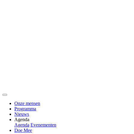
Onze mensen
Programma
Nieuws
Agenda
Agenda
Evenementen
Doe Mee