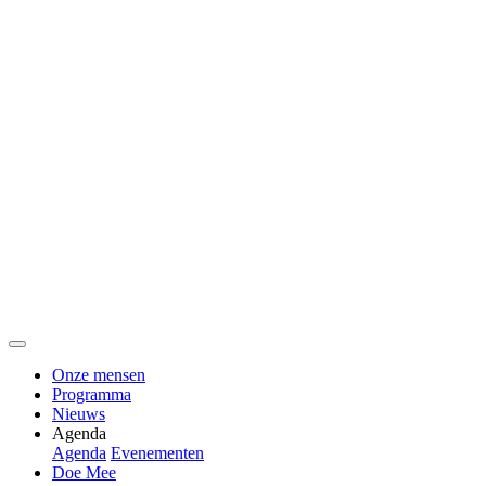
Onze mensen
Programma
Nieuws
Agenda
Agenda
Evenementen
Doe Mee