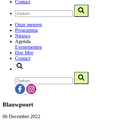
Contact
Onze mensen
Programma
Nieuws
Agenda
Evenementen
Doe Mee
Contact
Blauwpoort
06 December 2022